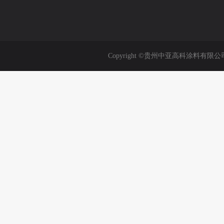
Copyright ©贵州中亚高科涂料有限