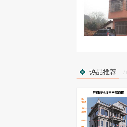
热品推荐
/