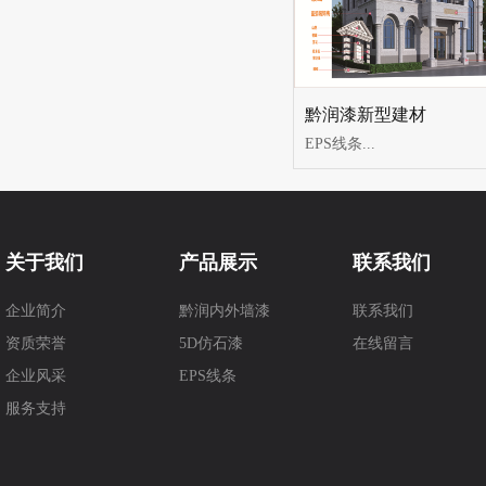
黔润漆新型建材
EPS线条...
关于我们
产品展示
联系我们
企业简介
黔润内外墙漆
联系我们
资质荣誉
5D仿石漆
在线留言
企业风采
EPS线条
服务支持