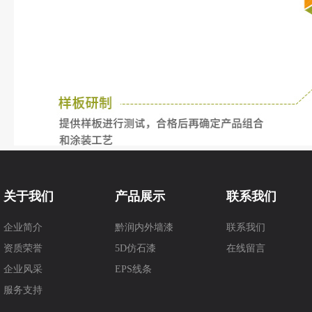
关于我们
产品展示
联系我们
企业简介
黔润内外墙漆
联系我们
资质荣誉
5D仿石漆
在线留言
企业风采
EPS线条
服务支持