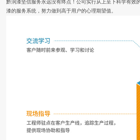
黔润漆坚信服务永远没有终点！公司实行从上至下科学有效
漆的服务系统，努力做到高于用户的心理期望值。