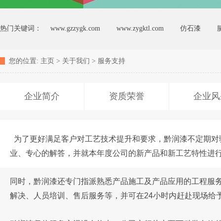
热门关键词：
www.gzzygk.com
www.zygktl.com
仿石漆
您的位置:
主页
>
关于我们
>
服务支持
企业简介
资质荣誉
企业风
为了更好满足客户对工艺技术提升和要求，黔润漆不定期对
业、专心的解答，并就本年度公司的新产品和新工艺特性进
同时，黔润漆还专门指派熟悉产品施工及产品应用的工程服
解决、人员培训、售后服务等，并可在24小时内赶赴现场给