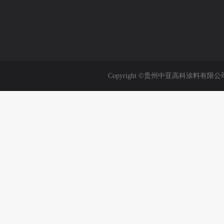
Copyright ©贵州中亚高科涂料有限