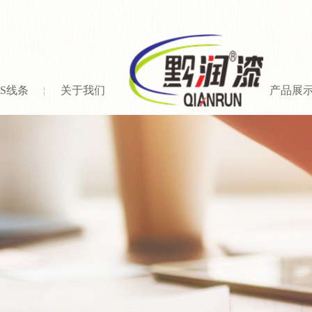
PS线条
关于我们
产品展