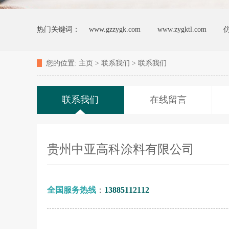
热门关键词：
www.gzzygk.com
www.zygktl.com
您的位置:
主页
>
联系我们
>
联系我们
联系我们
在线留言
贵州中亚高科涂料有限公司
全国服务热线
：
13885112112