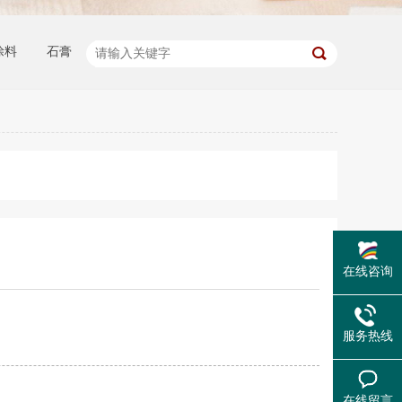
涂料
石膏
在线咨询
服务热线
在线留言