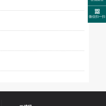
微信扫一扫