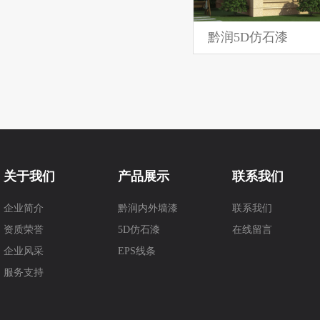
黔润5D仿石漆
关于我们
产品展示
联系我们
企业简介
黔润内外墙漆
联系我们
资质荣誉
5D仿石漆
在线留言
企业风采
EPS线条
服务支持