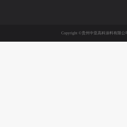
Copyright ©贵州中亚高科涂料有限